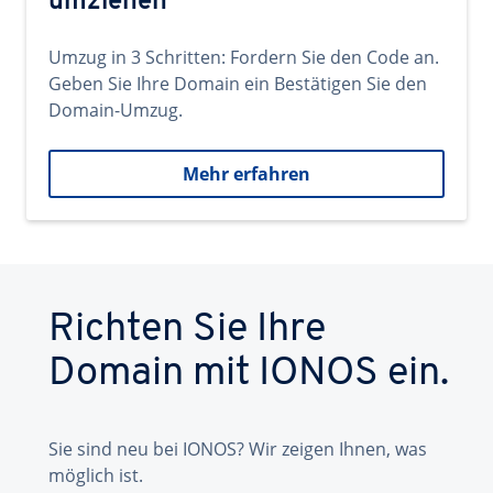
umziehen
Umzug in 3 Schritten: Fordern Sie den Code an.
Geben Sie Ihre Domain ein Bestätigen Sie den
Domain-Umzug.
Mehr erfahren
Richten Sie Ihre
Domain mit IONOS ein.
Sie sind neu bei IONOS? Wir zeigen Ihnen, was
möglich ist.