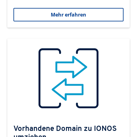
Mehr erfahren
Vorhandene Domain zu IONOS