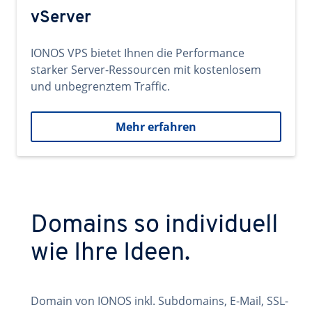
vServer
IONOS VPS bietet Ihnen die Performance
starker Server-Ressourcen mit kostenlosem
und unbegrenztem Traffic.
Mehr erfahren
Domains so individuell
wie Ihre Ideen.
Domain von IONOS inkl. Subdomains, E-Mail, SSL-