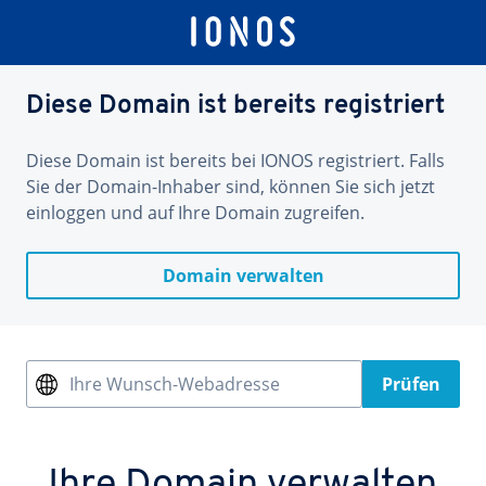
Diese Domain ist bereits registriert
Diese Domain ist bereits bei IONOS registriert. Falls
Sie der Domain-Inhaber sind, können Sie sich jetzt
einloggen und auf Ihre Domain zugreifen.
Domain verwalten
Ihre Wunsch-Webadresse
Prüfen