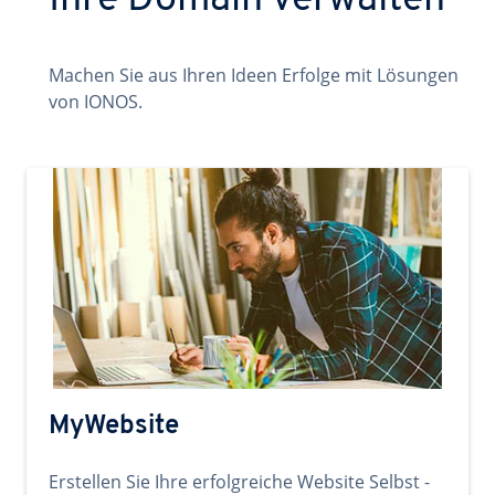
Ihre Domain verwalten
Machen Sie aus Ihren Ideen Erfolge mit Lösungen
von IONOS.
MyWebsite
Erstellen Sie Ihre erfolgreiche Website Selbst -