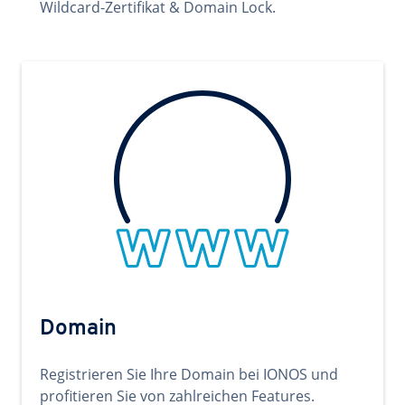
Wildcard-Zertifikat & Domain Lock.
Domain
Registrieren Sie Ihre Domain bei IONOS und
profitieren Sie von zahlreichen Features.