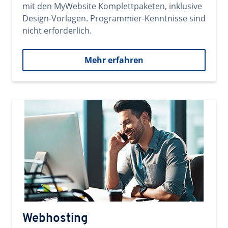
mit den MyWebsite Komplettpaketen, inklusive
Design-Vorlagen. Programmier-Kenntnisse sind
nicht erforderlich.
Mehr erfahren
Webhosting