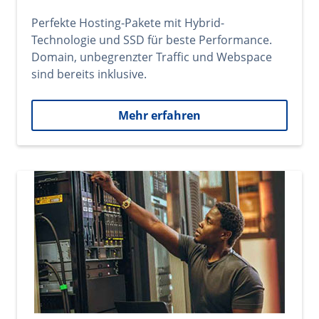
Perfekte Hosting-Pakete mit Hybrid-
Technologie und SSD für beste Performance.
Domain, unbegrenzter Traffic und Webspace
sind bereits inklusive.
Mehr erfahren